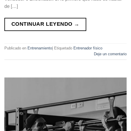
de […]
CONTINUAR LEYENDO
→
Publicado en
Entrenamiento
|
Etiquetado
Entrenador físico
Deje un comentario